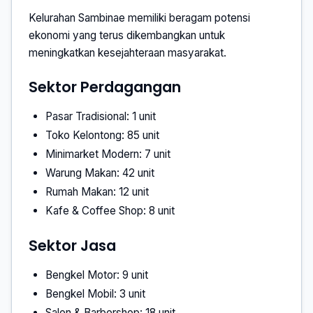
Kelurahan Sambinae memiliki beragam potensi
ekonomi yang terus dikembangkan untuk
meningkatkan kesejahteraan masyarakat.
Sektor Perdagangan
Pasar Tradisional: 1 unit
Toko Kelontong: 85 unit
Minimarket Modern: 7 unit
Warung Makan: 42 unit
Rumah Makan: 12 unit
Kafe & Coffee Shop: 8 unit
Sektor Jasa
Bengkel Motor: 9 unit
Bengkel Mobil: 3 unit
Salon & Barbershop: 18 unit