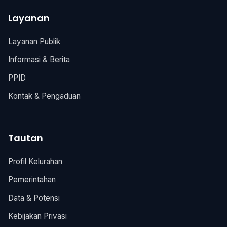
Layanan
Layanan Publik
Informasi & Berita
PPID
Kontak & Pengaduan
Tautan
Profil Kelurahan
Pemerintahan
Data & Potensi
Kebijakan Privasi