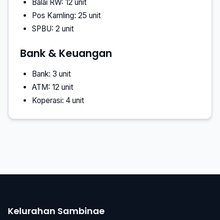
Balai RW: 12 unit
Pos Kamling: 25 unit
SPBU: 2 unit
Bank & Keuangan
Bank: 3 unit
ATM: 12 unit
Koperasi: 4 unit
Kelurahan Sambinae