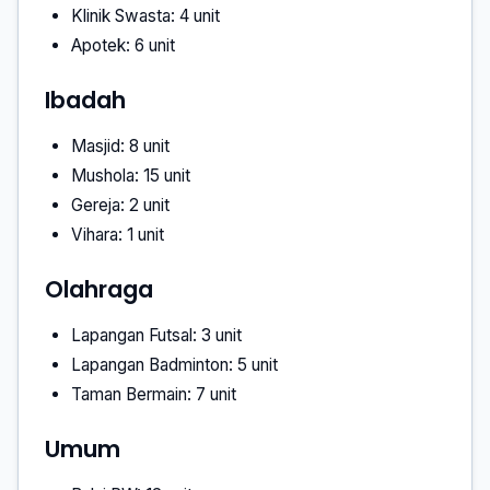
Klinik Swasta: 4 unit
Apotek: 6 unit
Ibadah
Masjid: 8 unit
Mushola: 15 unit
Gereja: 2 unit
Vihara: 1 unit
Olahraga
Lapangan Futsal: 3 unit
Lapangan Badminton: 5 unit
Taman Bermain: 7 unit
Umum