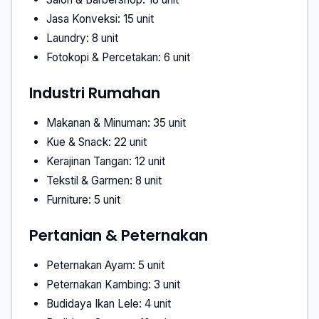
Jasa Konveksi: 15 unit
Laundry: 8 unit
Fotokopi & Percetakan: 6 unit
Industri Rumahan
Makanan & Minuman: 35 unit
Kue & Snack: 22 unit
Kerajinan Tangan: 12 unit
Tekstil & Garmen: 8 unit
Furniture: 5 unit
Pertanian & Peternakan
Peternakan Ayam: 5 unit
Peternakan Kambing: 3 unit
Budidaya Ikan Lele: 4 unit