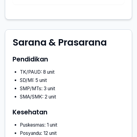
Sarana & Prasarana
Pendidikan
TK/PAUD: 8 unit
SD/MI: 5 unit
SMP/MTs: 3 unit
SMA/SMK: 2 unit
Kesehatan
Puskesmas: 1 unit
Posyandu: 12 unit