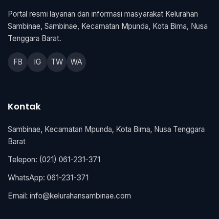
Portal resmi layanan dan informasi masyarakat Kelurahan
Sambinae, Sambinae, Kecamatan Mpunda, Kota Bima, Nusa
Tenggara Barat.
FB
IG
TW
WA
Kontak
Sambinae, Kecamatan Mpunda, Kota Bima, Nusa Tenggara
Barat
Telepon: (021) 061-231-371
WhatsApp: 061-231-371
Email:
info@kelurahansambinae.com