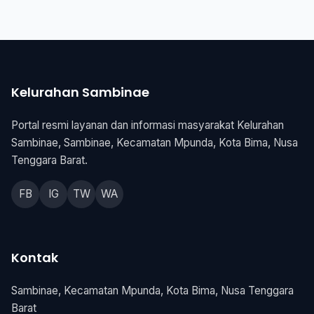
Kelurahan Sambinae
Portal resmi layanan dan informasi masyarakat Kelurahan
Sambinae, Sambinae, Kecamatan Mpunda, Kota Bima, Nusa
Tenggara Barat.
FB
IG
TW
WA
Kontak
Sambinae, Kecamatan Mpunda, Kota Bima, Nusa Tenggara
Barat