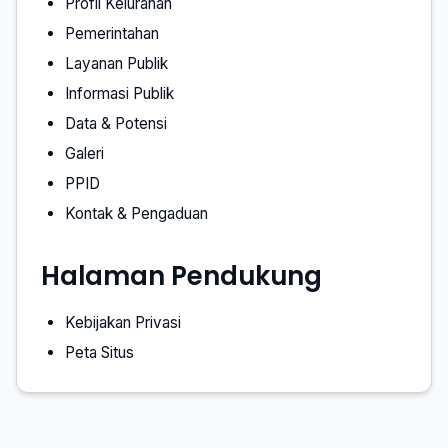
Profil Kelurahan
Pemerintahan
Layanan Publik
Informasi Publik
Data & Potensi
Galeri
PPID
Kontak & Pengaduan
Halaman Pendukung
Kebijakan Privasi
Peta Situs