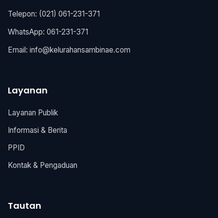
Telepon: (021) 061-231-371
WhatsApp: 061-231-371
Email:
info@kelurahansambinae.com
Layanan
Layanan Publik
Informasi & Berita
PPID
Kontak & Pengaduan
Tautan