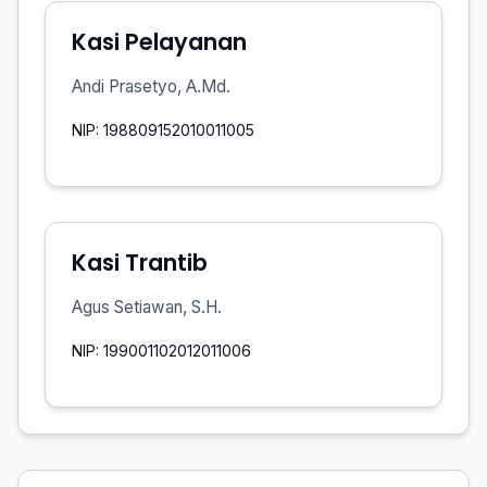
Kasi Pelayanan
Andi Prasetyo, A.Md.
NIP: 198809152010011005
Kasi Trantib
Agus Setiawan, S.H.
NIP: 199001102012011006