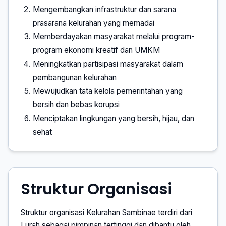
Mengembangkan infrastruktur dan sarana
prasarana kelurahan yang memadai
Memberdayakan masyarakat melalui program-
program ekonomi kreatif dan UMKM
Meningkatkan partisipasi masyarakat dalam
pembangunan kelurahan
Mewujudkan tata kelola pemerintahan yang
bersih dan bebas korupsi
Menciptakan lingkungan yang bersih, hijau, dan
sehat
Struktur Organisasi
Struktur organisasi Kelurahan Sambinae terdiri dari
Lurah sebagai pimpinan tertinggi dan dibantu oleh