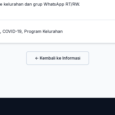
te kelurahan dan grup WhatsApp RT/RW.
n, COVID-19, Program Kelurahan
← Kembali ke Informasi